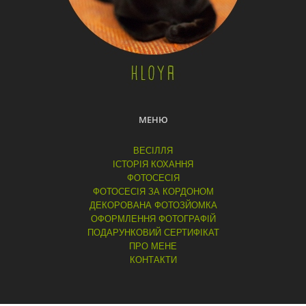
МЕНЮ
ВЕСІЛЛЯ
ІСТОРІЯ КОХАННЯ
ФОТОСЕСІЯ
ФОТОСЕСІЯ ЗА КОРДОНОМ
ДЕКОРОВАНА ФОТОЗЙОМКА
ОФОРМЛЕННЯ ФОТОГРАФІЙ
ПОДАРУНКОВИЙ СЕРТИФІКАТ
ПРО МЕНЕ
КОНТАКТИ