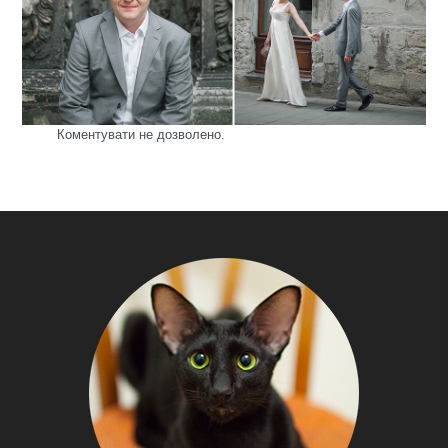
Коментувати не дозволено.