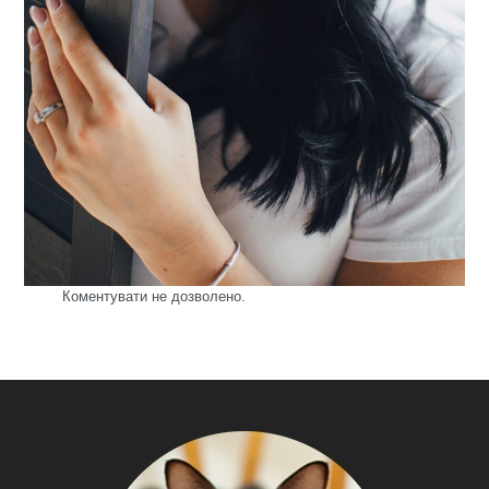
Коментувати не дозволено.