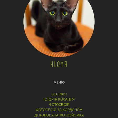
МЕНЮ
ВЕСІЛЛЯ
ІСТОРІЯ КОХАННЯ
ФОТОСЕСІЯ
ФОТОСЕСІЯ ЗА КОРДОНОМ
ДЕКОРОВАНА ФОТОЗЙОМКА