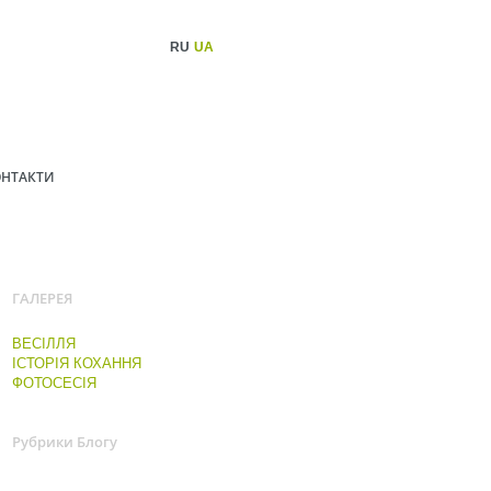
RU
UA
НТАКТИ
ГАЛЕРЕЯ
ВЕСІЛЛЯ
ІСТОРІЯ КОХАННЯ
ФОТОСЕСІЯ
Рубрики Блогу