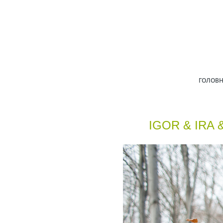
ГОЛОВ
IGOR & IRA 