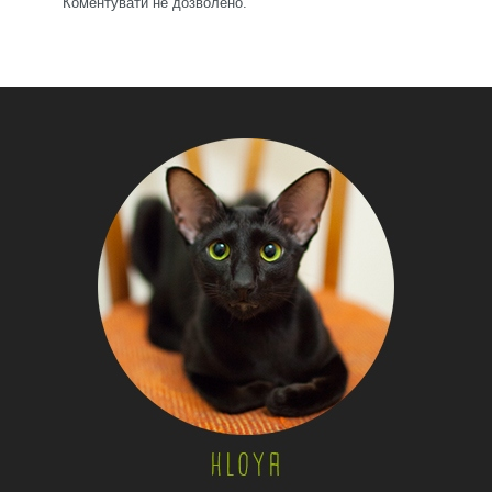
Коментувати не дозволено.