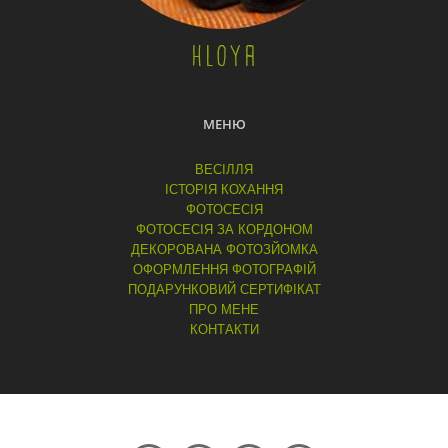
МЕНЮ
ВЕСІЛЛЯ
ІСТОРІЯ КОХАННЯ
ФОТОСЕСІЯ
ФОТОСЕСІЯ ЗА КОРДОНОМ
ДЕКОРОВАНА ФОТОЗЙОМКА
ОФОРМЛЕННЯ ФОТОГРАФІЙ
ПОДАРУНКОВИЙ СЕРТИФІКАТ
ПРО МЕНЕ
КОНТАКТИ