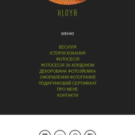
МЕНЮ
ВЕСІЛЛЯ
ІСТОРІЯ КОХАННЯ
ФОТОСЕСІЯ
ФОТОСЕСІЯ ЗА КОРДОНОМ
ДЕКОРОВАНА ФОТОЗЙОМКА
ОФОРМЛЕННЯ ФОТОГРАФІЙ
ПОДАРУНКОВИЙ СЕРТИФІКАТ
ПРО МЕНЕ
КОНТАКТИ