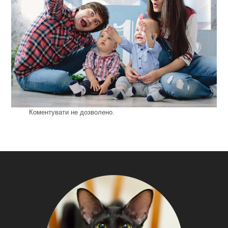
Коментувати не дозволено.