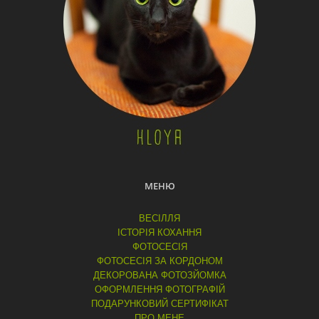
МЕНЮ
ВЕСІЛЛЯ
ІСТОРІЯ КОХАННЯ
ФОТОСЕСІЯ
ФОТОСЕСІЯ ЗА КОРДОНОМ
ДЕКОРОВАНА ФОТОЗЙОМКА
ОФОРМЛЕННЯ ФОТОГРАФІЙ
ПОДАРУНКОВИЙ СЕРТИФІКАТ
ПРО МЕНЕ